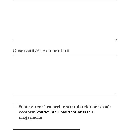
Observatii/Alte comentarii
Sunt de acord cu prelucrarea datelor personale
conform
Politicii de Confidentialitate
a
magazinului