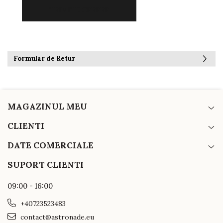
Formular de Retur
MAGAZINUL MEU
CLIENTI
DATE COMERCIALE
SUPORT CLIENTI
09:00 - 16:00
+40723523483
contact@astronade.eu