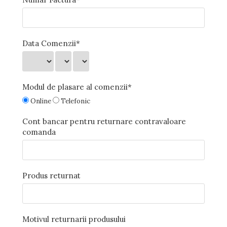
Data Comenzii*
Modul de plasare al comenzii*
Online
Telefonic
Cont bancar pentru returnare contravaloare
comanda
Produs returnat
Motivul returnarii produsului